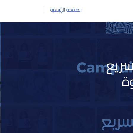
الصفحة الرئيسية
سريع
ة